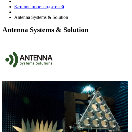
Каталог производителей
Antenna Systems & Solution
Antenna Systems & Solution