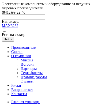
Электронные компоненты и оборудование от ведущих
мировых производителей
(8412)
99-22-40
Например,
MAX3232
Есть на складе
Найти
Производители
Статьи
О компании
Миссия
История
Партнеры
Сертификаты
Правила работы
Отзывы
Риски
Вопрос-ответ
Контакты
Главная страница