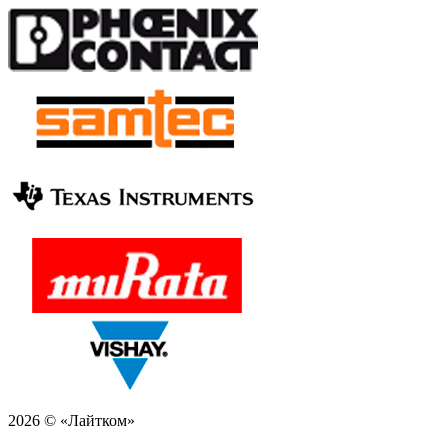
2026 © «Лайтком»