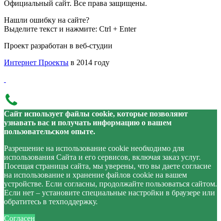
Официальный сайт. Все права защищены.
Нашли ошибку на сайте?
Выделите текст и нажмите: Ctrl + Enter
Проект разработан в веб-студии
Интернет Проекты
в 2014 году
Сайт использует файлы cookie, которые позволяют
узнавать вас и получать информацию о вашем
пользовательском опыте.
Разрешение на использование cookie необходимо для
использования Сайта и его сервисов, включая заказ услуг.
Посещая страницы сайта, мы уверены, что вы даете согласие
на использование и хранение файлов cookie на вашем
устройстве. Если согласны, продолжайте пользоваться сайтом.
Если нет – установите специальные настройки в браузере или
обратитесь в техподдержку.
Согласен