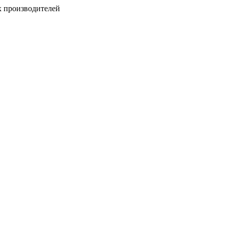
х производителей