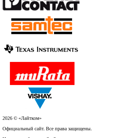
2026 © «Лайтком»
Официальный сайт. Все права защищены.