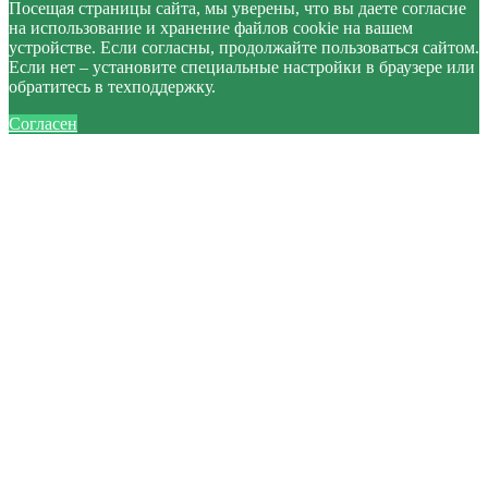
Посещая страницы сайта, мы уверены, что вы даете согласие
на использование и хранение файлов cookie на вашем
устройстве. Если согласны, продолжайте пользоваться сайтом.
Если нет – установите специальные настройки в браузере или
обратитесь в техподдержку.
Согласен