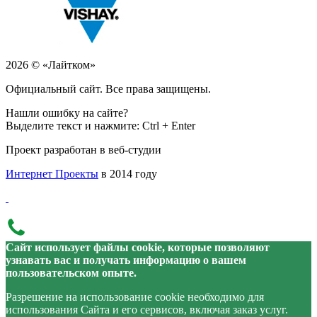
2026 © «Лайтком»
Официальный сайт. Все права защищены.
Нашли ошибку на сайте?
Выделите текст и нажмите: Ctrl + Enter
Проект разработан в веб-студии
Интернет Проекты
в 2014 году
Сайт использует файлы cookie, которые позволяют
узнавать вас и получать информацию о вашем
пользовательском опыте.
Разрешение на использование cookie необходимо для
использования Сайта и его сервисов, включая заказ услуг.