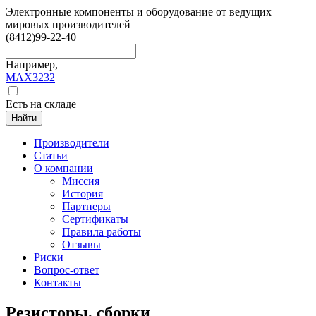
Электронные компоненты и оборудование от ведущих
мировых производителей
(8412)
99-22-40
Например,
MAX3232
Есть на складе
Найти
Производители
Статьи
О компании
Миссия
История
Партнеры
Сертификаты
Правила работы
Отзывы
Риски
Вопрос-ответ
Контакты
Резисторы, сборки