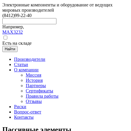
Электронные компоненты и оборудование от ведущих
мировых производителей
(8412)
99-22-40
Например,
MAX3232
Есть на складе
Найти
Производители
Статьи
О компании
Миссия
История
Партнеры
Сертификаты
Правила работы
Отзывы
Риски
Вопрос-ответ
Контакты
Пассивные элементы