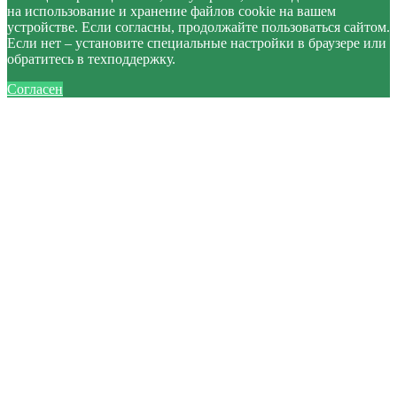
на использование и хранение файлов cookie на вашем
устройстве. Если согласны, продолжайте пользоваться сайтом.
Если нет – установите специальные настройки в браузере или
обратитесь в техподдержку.
Согласен