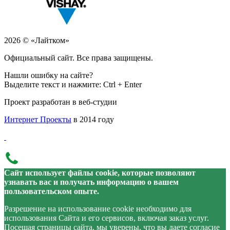
2026 © «Лайтком»
Официальный сайт. Все права защищены.
Нашли ошибку на сайте?
Выделите текст и нажмите: Ctrl + Enter
Проект разработан в веб-студии
Интернет Проекты
в 2014 году
Сайт использует файлы cookie, которые позволяют
узнавать вас и получать информацию о вашем
пользовательском опыте.
Разрешение на использование cookie необходимо для
использования Сайта и его сервисов, включая заказ услуг.
Посещая страницы сайта, мы уверены, что вы даете согласие