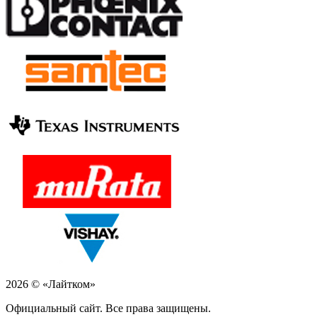
2026 © «Лайтком»
Официальный сайт. Все права защищены.