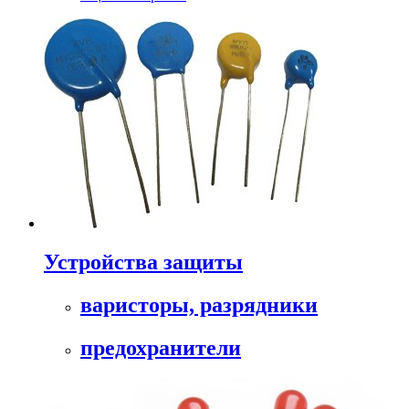
Устройства защиты
варисторы, разрядники
предохранители