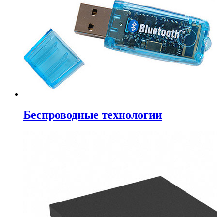
Беспроводные технологии