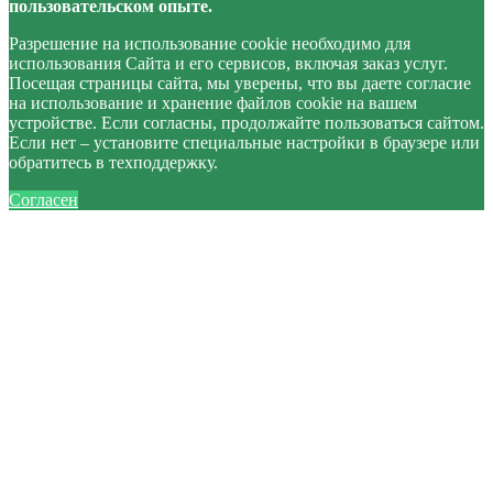
пользовательском опыте.
Разрешение на использование cookie необходимо для
использования Сайта и его сервисов, включая заказ услуг.
Посещая страницы сайта, мы уверены, что вы даете согласие
на использование и хранение файлов cookie на вашем
устройстве. Если согласны, продолжайте пользоваться сайтом.
Если нет – установите специальные настройки в браузере или
обратитесь в техподдержку.
Согласен