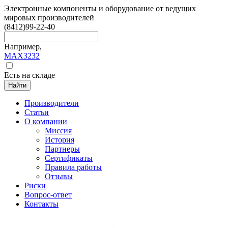
Электронные компоненты и оборудование от ведущих
мировых производителей
(8412)
99-22-40
Например,
MAX3232
Есть на складе
Найти
Производители
Статьи
О компании
Миссия
История
Партнеры
Сертификаты
Правила работы
Отзывы
Риски
Вопрос-ответ
Контакты