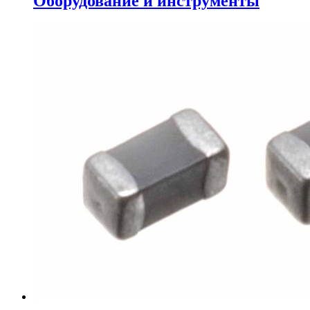
Оборудование и инструменты