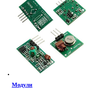
Модули