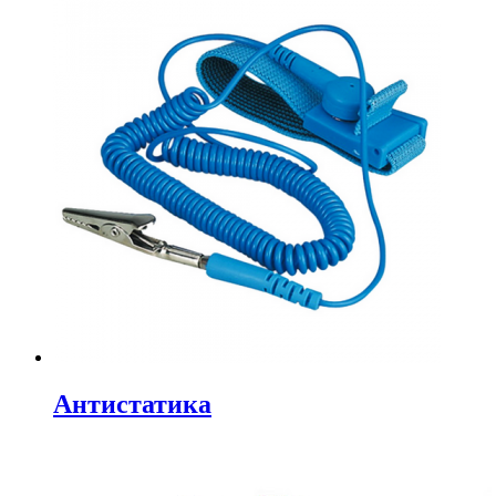
Антистатика