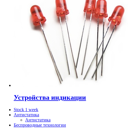
Устройства индикации
Stock 1 week
Антистатика
Антистатика
Беспроводные технологии