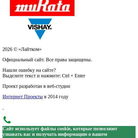
2026 © «Лайтком»
Официальный сайт. Все права защищены.
Нашли ошибку на сайте?
Выделите текст и нажмите: Ctrl + Enter
Проект разработан в веб-студии
Интернет Проекты
в 2014 году
Сайт использует файлы cookie, которые позволяют
узнавать вас и получать информацию о вашем