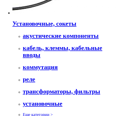
Установочные, сокеты
акустические компоненты
кабель, клеммы, кабельные
вводы
коммутация
реле
трансформаторы, фильтры
установочные
Еще категории >