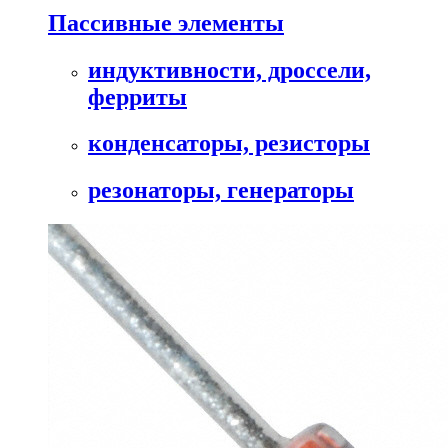
Пассивные элементы
индуктивности, дроссели,
ферриты
конденсаторы, резисторы
резонаторы, генераторы