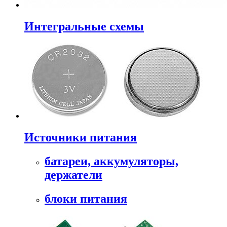
Интегральные схемы
Источники питания
батареи, аккумуляторы,
держатели
блоки питания