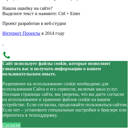
Нашли ошибку на сайте?
Выделите текст и нажмите: Ctrl + Enter
Проект разработан в веб-студии
Интернет Проекты
в 2014 году
Сайт использует файлы cookie, которые позволяют
узнавать вас и получать информацию о вашем
пользовательском опыте.
Разрешение на использование cookie необходимо для
использования Сайта и его сервисов, включая заказ услуг.
Посещая страницы сайта, мы уверены, что вы даете согласие
на использование и хранение файлов cookie на вашем
устройстве. Если согласны, продолжайте пользоваться сайтом.
Если нет – установите специальные настройки в браузере или
обратитесь в техподдержку.
Согласен