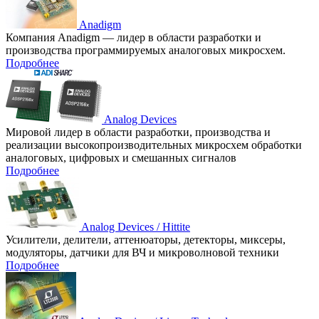
Anadigm
Компания Anadigm — лидер в области разработки и
производства программируемых аналоговых микросхем.
Подробнее
Analog Devices
Мировой лидер в области разработки, производства и
реализации высокопроизводительных микросхем обработки
аналоговых, цифровых и смешанных сигналов
Подробнее
Analog Devices / Hittite
Усилители, делители, аттенюаторы, детекторы, миксеры,
модуляторы, датчики для ВЧ и микроволновой техники
Подробнее