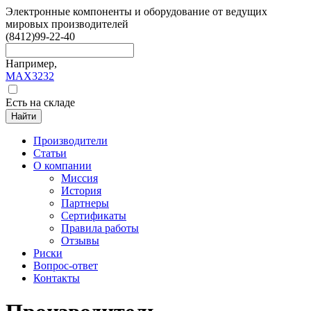
Электронные компоненты и оборудование от ведущих
мировых производителей
(8412)
99-22-40
Например,
MAX3232
Есть на складе
Найти
Производители
Статьи
О компании
Миссия
История
Партнеры
Сертификаты
Правила работы
Отзывы
Риски
Вопрос-ответ
Контакты