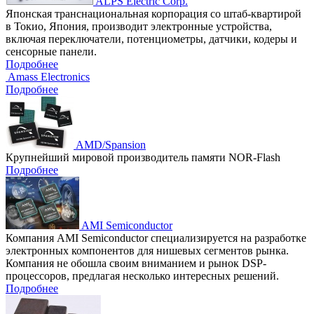
ALPS Electric Corp.
Японская транснациональная корпорация со штаб-квартирой
в Токио, Япония, производит электронные устройства,
включая переключатели, потенциометры, датчики, кодеры и
сенсорные панели.
Подробнее
Amass Electronics
Подробнее
AMD/Spansion
Крупнейший мировой производитель памяти NOR-Flash
Подробнее
AMI Semiconductor
Компания AMI Semiconductor специализируется на разработке
электронных компонентов для нишевых сегментов рынка.
Компания не обошла своим вниманием и рынок DSP-
процессоров, предлагая несколько интересных решений.
Подробнее