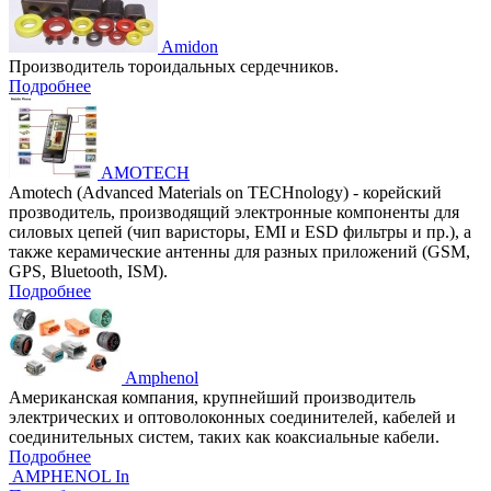
Amidon
Производитель тороидальных сердечников.
Подробнее
AMOTECH
Amotech (Advanced Materials on TECHnology) - корейский
прозводитель, производящий электронные компоненты для
силовых цепей (чип варисторы, EMI и ESD фильтры и пр.), а
также керамические антенны для разных приложений (GSM,
GPS, Bluetooth, ISM).
Подробнее
Amphenol
Американская компания, крупнейший производитель
электрических и оптоволоконных соединителей, кабелей и
соединительных систем, таких как коаксиальные кабели.
Подробнее
AMPHENOL In