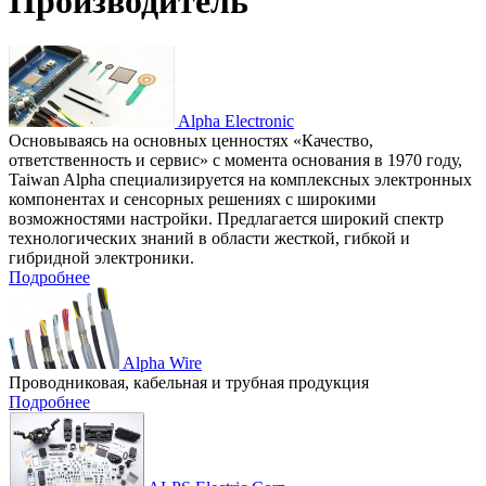
Производитель
Alpha Electronic
Основываясь на основных ценностях «Качество,
ответственность и сервис» с момента основания в 1970 году,
Taiwan Alpha специализируется на комплексных электронных
компонентах и сенсорных решениях с широкими
возможностями настройки. Предлагается широкий спектр
технологических знаний в области жесткой, гибкой и
гибридной электроники.
Подробнее
Alpha Wire
Проводниковая, кабельная и трубная продукция
Подробнее