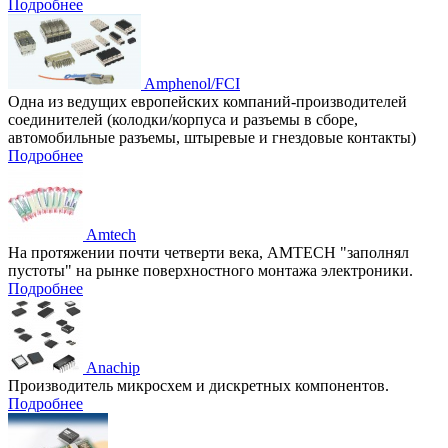
Подробнее
Amphenol/FCI
Одна из ведущих европейских компаний-производителей
соединителей (колодки/корпуса и разъемы в сборе,
автомобильные разъемы, штыревые и гнездовые контакты)
Подробнее
Amtech
На протяжении почти четверти века, AMTECH "заполнял
пустоты" на рынке поверхностного монтажа электроники.
Подробнее
Anachip
Производитель микросхем и дискретных компонентов.
Подробнее