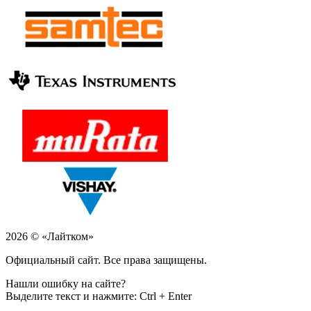
2026 © «Лайтком»
Официальный сайт. Все права защищены.
Нашли ошибку на сайте?
Выделите текст и нажмите: Ctrl + Enter