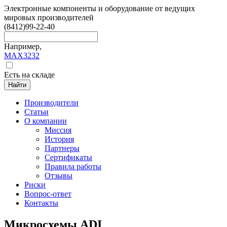
Электронные компоненты и оборудование от ведущих
мировых производителей
(8412)
99-22-40
Например,
MAX3232
Есть на складе
Найти
Производители
Статьи
О компании
Миссия
История
Партнеры
Сертификаты
Правила работы
Отзывы
Риски
Вопрос-ответ
Контакты
Микросхемы ADI