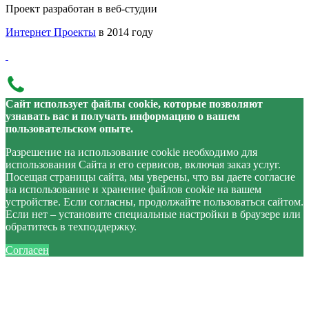
Проект разработан в веб-студии
Интернет Проекты
в 2014 году
Сайт использует файлы cookie, которые позволяют
узнавать вас и получать информацию о вашем
пользовательском опыте.
Разрешение на использование cookie необходимо для
использования Сайта и его сервисов, включая заказ услуг.
Посещая страницы сайта, мы уверены, что вы даете согласие
на использование и хранение файлов cookie на вашем
устройстве. Если согласны, продолжайте пользоваться сайтом.
Если нет – установите специальные настройки в браузере или
обратитесь в техподдержку.
Согласен