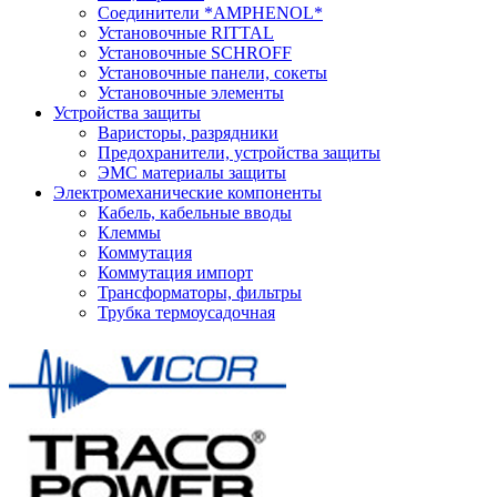
Соединители *AMPHENOL*
Установочные RITTAL
Установочные SCHROFF
Установочные панели, сокеты
Установочные элементы
Устройства защиты
Варисторы, разрядники
Предохранители, устройства защиты
ЭМС материалы защиты
Электромеханические компоненты
Кабель, кабельные вводы
Клеммы
Коммутация
Коммутация импорт
Трансформаторы, фильтры
Трубка термоусадочная