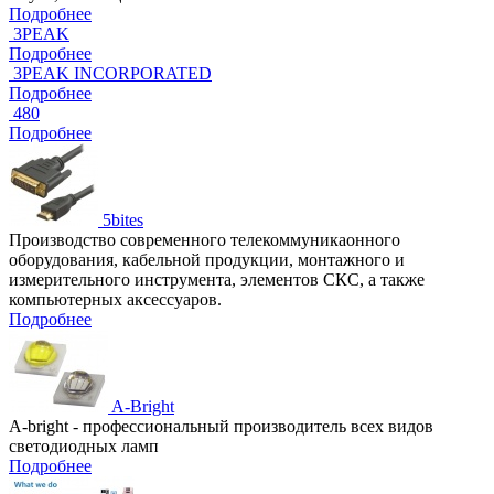
Подробнее
3PEAK
Подробнее
3PEAK INCORPORATED
Подробнее
480
Подробнее
5bites
Производство современного телекоммуникаонного
оборудования, кабельной продукции, монтажного и
измерительного инструмента, элементов СКС, а также
компьютерных аксессуаров.
Подробнее
A-Bright
A-bright - профессиональный производитель всех видов
светодиодных ламп
Подробнее