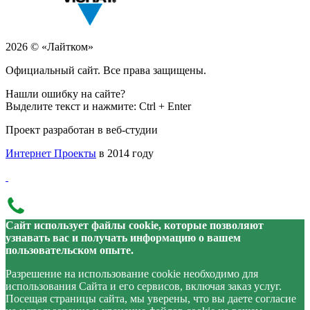
2026 © «Лайтком»
Официальный сайт. Все права защищены.
Нашли ошибку на сайте?
Выделите текст и нажмите: Ctrl + Enter
Проект разработан в веб-студии
Интернет Проекты
в 2014 году
Сайт использует файлы cookie, которые позволяют
узнавать вас и получать информацию о вашем
пользовательском опыте.
Разрешение на использование cookie необходимо для
использования Сайта и его сервисов, включая заказ услуг.
Посещая страницы сайта, мы уверены, что вы даете согласие