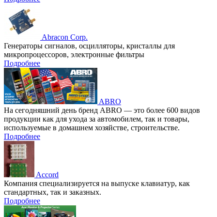
Abracon Corp.
Генераторы сигналов, осцилляторы, кристаллы для
микропроцессоров, электронные фильтры
Подробнее
ABRO
На сегодняшний день бренд ABRO — это более 600 видов
продукции как для ухода за автомобилем, так и товары,
используемые в домашнем хозяйстве, строительстве.
Подробнее
Accord
Компания специализируется на выпуске клавиатур, как
стандартных, так и заказных.
Подробнее