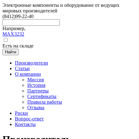
Электронные компоненты и оборудование от ведущих
мировых производителей
(8412)
99-22-40
Например,
MAX3232
Есть на складе
Найти
Производители
Статьи
О компании
Миссия
История
Партнеры
Сертификаты
Правила работы
Отзывы
Риски
Вопрос-ответ
Контакты