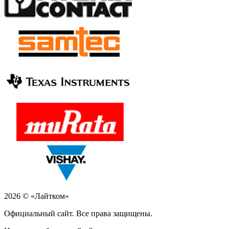
2026 © «Лайтком»
Официальный сайт. Все права защищены.