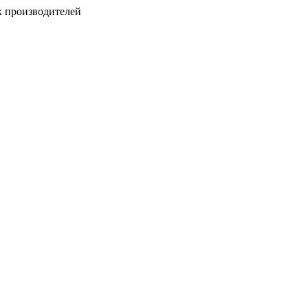
х производителей