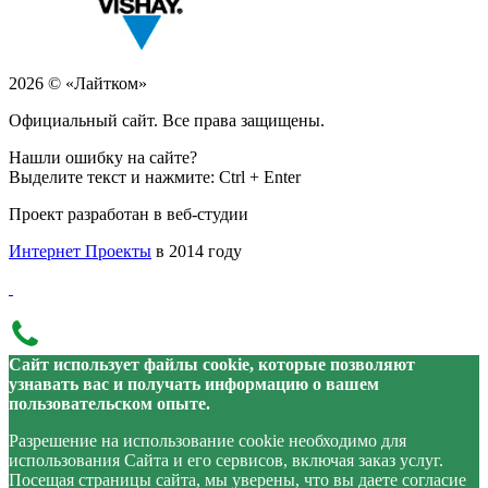
2026 © «Лайтком»
Официальный сайт. Все права защищены.
Нашли ошибку на сайте?
Выделите текст и нажмите: Ctrl + Enter
Проект разработан в веб-студии
Интернет Проекты
в 2014 году
Сайт использует файлы cookie, которые позволяют
узнавать вас и получать информацию о вашем
пользовательском опыте.
Разрешение на использование cookie необходимо для
использования Сайта и его сервисов, включая заказ услуг.
Посещая страницы сайта, мы уверены, что вы даете согласие