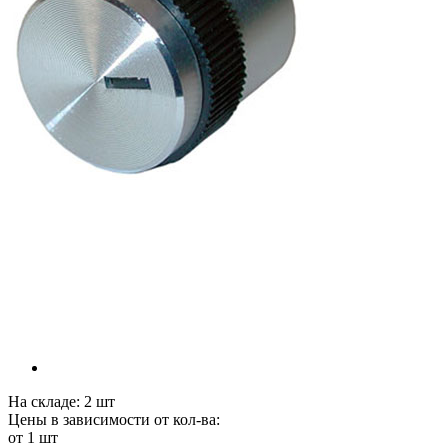
На складе:
2
шт
Цены в зависимости от кол-ва:
от 1 шт