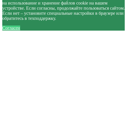
на использование и хранение файлов cookie на вашем
устройстве. Если согласны, продолжайте пользоваться сайтом.
Если нет – установите специальные настройки в браузере или
обратитесь в техподдержку.
Согласен