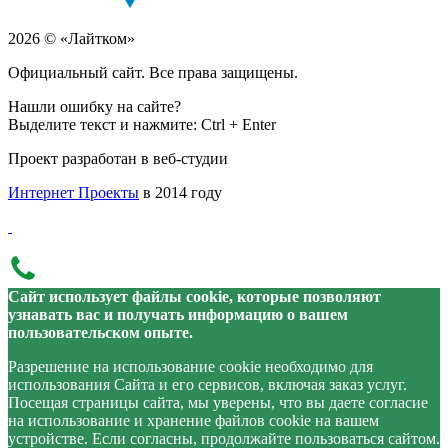
2026 © «Лайтком»
Официальный сайт. Все права защищены.
Нашли ошибку на сайте?
Выделите текст и нажмите: Ctrl + Enter
Проект разработан в веб-студии
Интернет Проекты
в 2014 году
Сайт использует файлы cookie, которые позволяют
узнавать вас и получать информацию о вашем
пользовательском опыте.
Разрешение на использование cookie необходимо для
использования Сайта и его сервисов, включая заказ услуг.
Посещая страницы сайта, мы уверены, что вы даете согласие
на использование и хранение файлов cookie на вашем
устройстве. Если согласны, продолжайте пользоваться сайтом.