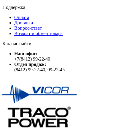
Поддержка
Оплата
Доставка
Вопрос-ответ
Возврат и обмен товара
Как нас найти
Наш офис:
+7(8412) 99-22-40
Отдел продаж:
(8412) 99-22-40, 99-22-45