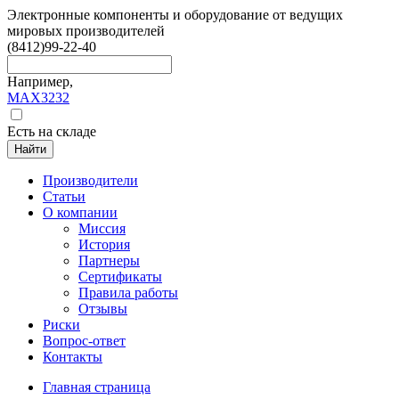
Электронные компоненты и оборудование от ведущих
мировых производителей
(8412)
99-22-40
Например,
MAX3232
Есть на складе
Найти
Производители
Статьи
О компании
Миссия
История
Партнеры
Сертификаты
Правила работы
Отзывы
Риски
Вопрос-ответ
Контакты
Главная страница