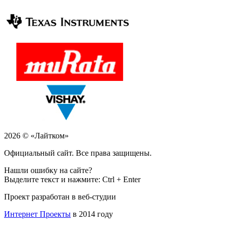
2026 © «Лайтком»
Официальный сайт. Все права защищены.
Нашли ошибку на сайте?
Выделите текст и нажмите: Ctrl + Enter
Проект разработан в веб-студии
Интернет Проекты
в 2014 году