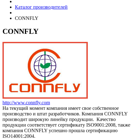
Каталог производителей
CONNFLY
CONNFLY
http://www.connfly.com
На текущий момент компания имеет свое собственное
производство и штат разработчиков. Компания CONNFLY
производит широкую линейку продукции. Качество
продукции соответствует сертификату ISO9001:2008, также
компания CONNFLY успешно прошла сертификацию
ISO14001:2004.