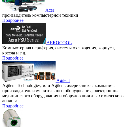
Acer
производитель компьютерной техники
Подробнее
AEROCOOL
Компьютерная периферия, системы охлаждения, корпуса,
кресла и т.д.
Подробнее
Agilent
Agilent Technologies, или Agilent, американская компания-
производитель измерительного оборудования, электронно-
медицинского оборудования и оборудования для химического
анализа.
Подробнее