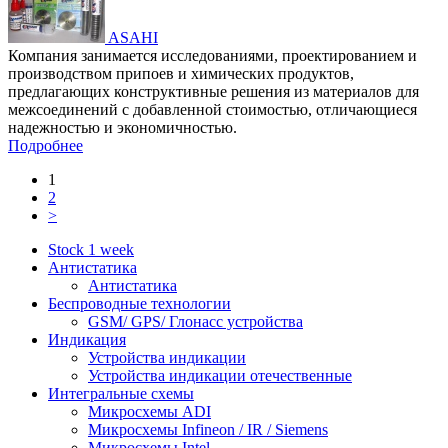
ASAHI
Компания занимается исследованиями, проектированием и
производством припоев и химических продуктов,
предлагающих конструктивные решения из материалов для
межсоединений с добавленной стоимостью, отличающиеся
надежностью и экономичностью.
Подробнее
1
2
>
Stock 1 week
Антистатика
Антистатика
Беспроводные технологии
GSM/ GPS/ Глонасс устройства
Индикация
Устройства индикации
Устройства индикации отечественные
Интегральные схемы
Микросхемы ADI
Микросхемы Infineon / IR / Siemens
Микросхемы Intel