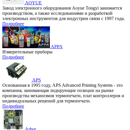
AOYUE
Завод электронного оборудования Aoyue Tongyi занимается
производством, а также исследованиями и разработкой
электронных инструментов для индустрии связи с 1997 года.
Подробнее
APPA
Измерительные приборы
Подробнее
APS
Основанная в 1995 году, APS Advanced Printing Systems - это
компания, занимающая лидирующие позиции на рынке
производства механизмов термопечати, плат контроллеров и
индивидуальных решений для термопечати.
Подробнее
Arbor