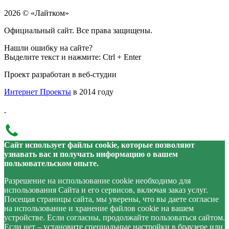
2026 © «Лайтком»
Официальный сайт. Все права защищены.
Нашли ошибку на сайте?
Выделите текст и нажмите: Ctrl + Enter
Проект разработан в веб-студии
Интернет Проекты
в 2014 году
Сайт использует файлы cookie, которые позволяют
узнавать вас и получать информацию о вашем
пользовательском опыте.
Разрешение на использование cookie необходимо для
использования Сайта и его сервисов, включая заказ услуг.
Посещая страницы сайта, мы уверены, что вы даете согласие
на использование и хранение файлов cookie на вашем
устройстве. Если согласны, продолжайте пользоваться сайтом.
Если нет – установите специальные настройки в браузере или