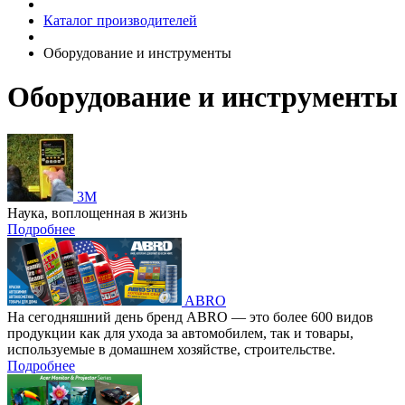
Каталог производителей
Оборудование и инструменты
Оборудование и инструменты
3M
Наука, воплощенная в жизнь
Подробнее
ABRO
На сегодняшний день бренд ABRO — это более 600 видов
продукции как для ухода за автомобилем, так и товары,
используемые в домашнем хозяйстве, строительстве.
Подробнее