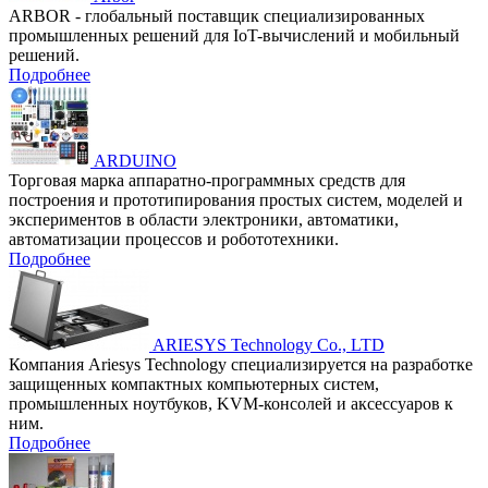
ARBOR - глобальный поставщик специализированных
промышленных решений для IoT-вычислений и мобильный
решений.
Подробнее
ARDUINO
Торговая марка аппаратно-программных средств для
построения и прототипирования простых систем, моделей и
экспериментов в области электроники, автоматики,
автоматизации процессов и робототехники.
Подробнее
ARIESYS Technology Co., LTD
Компания Ariesys Technology специализируется на разработке
защищенных компактных компьютерных систем,
промышленных ноутбуков, KVM-консолей и аксессуаров к
ним.
Подробнее