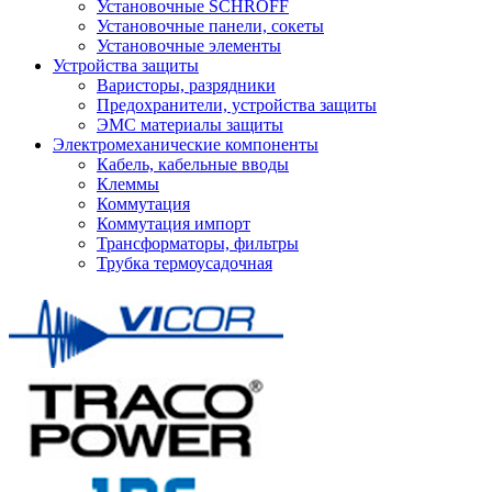
Установочные SCHROFF
Установочные панели, сокеты
Установочные элементы
Устройства защиты
Варисторы, разрядники
Предохранители, устройства защиты
ЭМС материалы защиты
Электромеханические компоненты
Кабель, кабельные вводы
Клеммы
Коммутация
Коммутация импорт
Трансформаторы, фильтры
Трубка термоусадочная