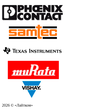
2026 © «Лайтком»