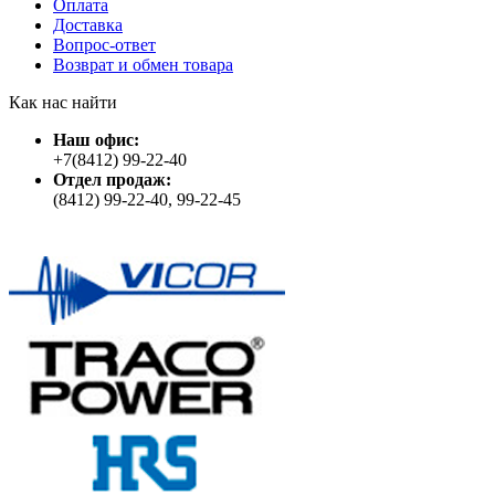
Оплата
Доставка
Вопрос-ответ
Возврат и обмен товара
Как нас найти
Наш офис:
+7(8412) 99-22-40
Отдел продаж:
(8412) 99-22-40, 99-22-45