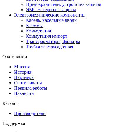
Предохранители, устройства защиты
ЭМС материалы защиты
Электромеханические компоненты
Кабель, кабельные вводы
Клеммы
Коммутация
Коммутация импорт
Трансформаторы, фильтры
Трубка термоусадочная
О компании
Миссия
История
Партнеры
Сертификаты
Правила работы
Вакансии
Каталог
Производители
Поддержка