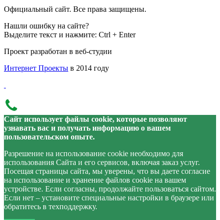
Официальный сайт. Все права защищены.
Нашли ошибку на сайте?
Выделите текст и нажмите: Ctrl + Enter
Проект разработан в веб-студии
Интернет Проекты
в 2014 году
Сайт использует файлы cookie, которые позволяют
узнавать вас и получать информацию о вашем
пользовательском опыте.
Разрешение на использование cookie необходимо для
использования Сайта и его сервисов, включая заказ услуг.
Посещая страницы сайта, мы уверены, что вы даете согласие
на использование и хранение файлов cookie на вашем
устройстве. Если согласны, продолжайте пользоваться сайтом.
Если нет – установите специальные настройки в браузере или
обратитесь в техподдержку.