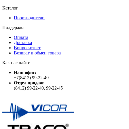
Каталог
Производители
Поддержка
Оплата
Доставка
Вопрос-ответ
Возврат и обмен товара
Как нас найти
Наш офис:
+7(8412) 99-22-40
Отдел продаж:
(8412) 99-22-40, 99-22-45