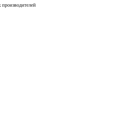
х производителей