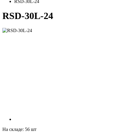
RSD-30L-24
RSD-30L-24
На складе:
56
шт