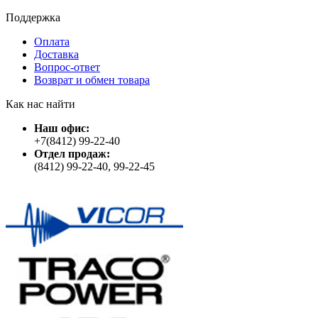
Поддержка
Оплата
Доставка
Вопрос-ответ
Возврат и обмен товара
Как нас найти
Наш офис:
+7(8412) 99-22-40
Отдел продаж:
(8412) 99-22-40, 99-22-45