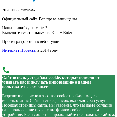
2026 © «Лайтком»
Официальный сайт. Все права защищены.
Нашли ошибку на сайте?
Выделите текст и нажмите: Ctrl + Enter
Проект разработан в веб-студии
Интернет Проекты
в 2014 году
Сайт использует файлы cookie, которые позволяют
узнавать вас и получать информацию о вашем
пользовательском опыте.
Разрешение на использование cookie необходимо для
использования Сайта и его сервисов, включая заказ услуг.
Посещая страницы сайта, мы уверены, что вы даете согласие
на использование и хранение файлов cookie на вашем
устройстве. Если согласны, продолжайте пользоваться сайтом.