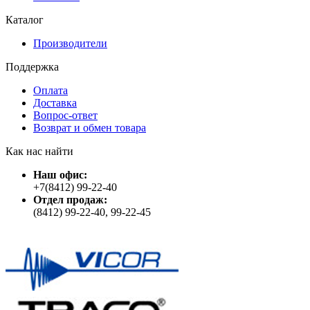
Каталог
Производители
Поддержка
Оплата
Доставка
Вопрос-ответ
Возврат и обмен товара
Как нас найти
Наш офис:
+7(8412) 99-22-40
Отдел продаж:
(8412) 99-22-40, 99-22-45