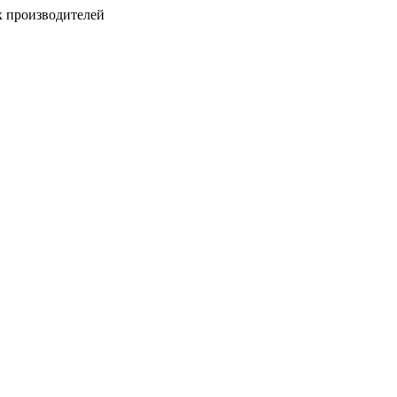
х производителей