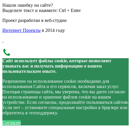
Нашли ошибку на сайте?
Выделите текст и нажмите: Ctrl + Enter
Проект разработан в веб-студии
Интернет Проекты
в 2014 году
Сайт использует файлы cookie, которые позволяют
узнавать вас и получать информацию о вашем
пользовательском опыте.
Разрешение на использование cookie необходимо для
использования Сайта и его сервисов, включая заказ услуг.
Посещая страницы сайта, мы уверены, что вы даете согласие
на использование и хранение файлов cookie на вашем
устройстве. Если согласны, продолжайте пользоваться сайтом.
Если нет – установите специальные настройки в браузере или
обратитесь в техподдержку.
Согласен