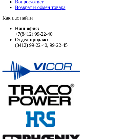
Вопрос-ответ
Возврат и обмен товара
Как нас найти
Наш офис:
+7(8412) 99-22-40
Отдел продаж:
(8412) 99-22-40, 99-22-45