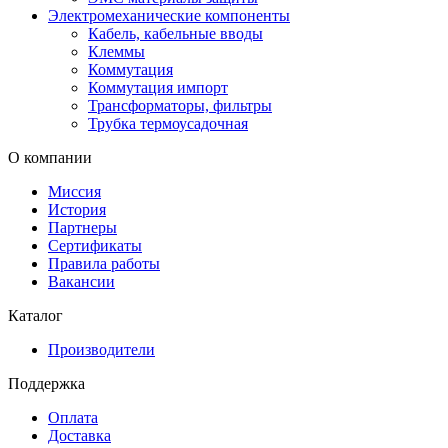
Электромеханические компоненты
Кабель, кабельные вводы
Клеммы
Коммутация
Коммутация импорт
Трансформаторы, фильтры
Трубка термоусадочная
О компании
Миссия
История
Партнеры
Сертификаты
Правила работы
Вакансии
Каталог
Производители
Поддержка
Оплата
Доставка