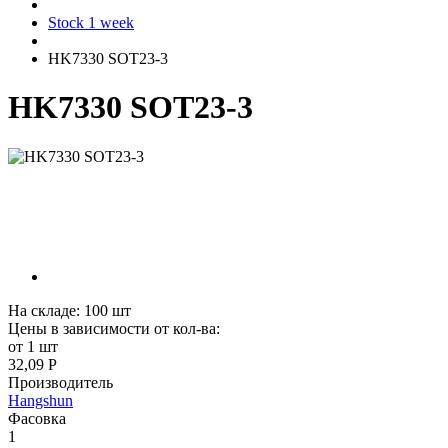
Stock 1 week
HK7330 SOT23-3
HK7330 SOT23-3
На складе:
100
шт
Цены в зависимости от кол-ва:
от 1 шт
32,09 Р
Производитель
Hangshun
Фасовка
1