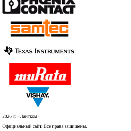
2026 © «Лайтком»
Официальный сайт. Все права защищены.