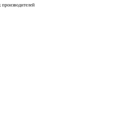
х производителей