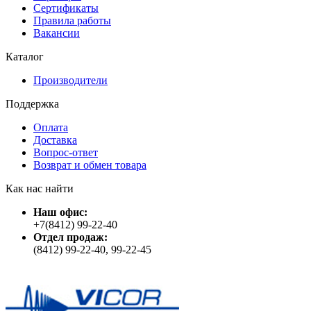
Сертификаты
Правила работы
Вакансии
Каталог
Производители
Поддержка
Оплата
Доставка
Вопрос-ответ
Возврат и обмен товара
Как нас найти
Наш офис:
+7(8412) 99-22-40
Отдел продаж:
(8412) 99-22-40, 99-22-45