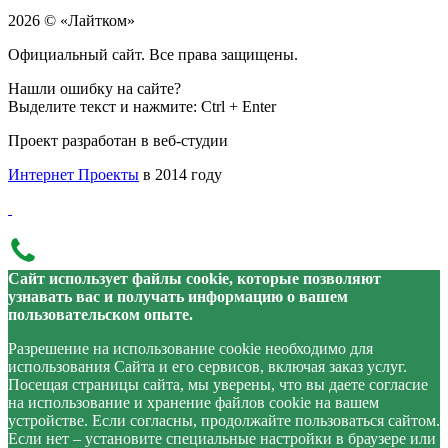
2026 © «Лайтком»
Официальный сайт. Все права защищены.
Нашли ошибку на сайте?
Выделите текст и нажмите: Ctrl + Enter
Проект разработан в веб-студии
Интернет Проекты
в 2014 году
Сайт использует файлы cookie, которые позволяют
узнавать вас и получать информацию о вашем
пользовательском опыте.
Разрешение на использование cookie необходимо для
использования Сайта и его сервисов, включая заказ услуг.
Посещая страницы сайта, мы уверены, что вы даете согласие
на использование и хранение файлов cookie на вашем
устройстве. Если согласны, продолжайте пользоваться сайтом.
Если нет – установите специальные настройки в браузере или