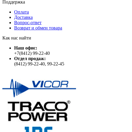
Поддержка
Оплата
Доставка
Вопрос-ответ
Возврат и обмен товара
Как нас найти
Наш офис:
+7(8412) 99-22-40
Отдел продаж:
(8412) 99-22-40, 99-22-45