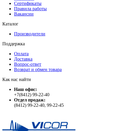
Сертификаты
Правила работы
Вакансии
Каталог
Производители
Поддержка
Оплата
Доставка
Вопрос-ответ
Возврат и обмен товара
Как нас найти
Наш офис:
+7(8412) 99-22-40
Отдел продаж:
(8412) 99-22-40, 99-22-45