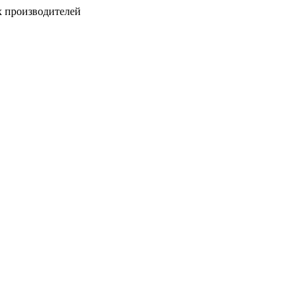
х производителей