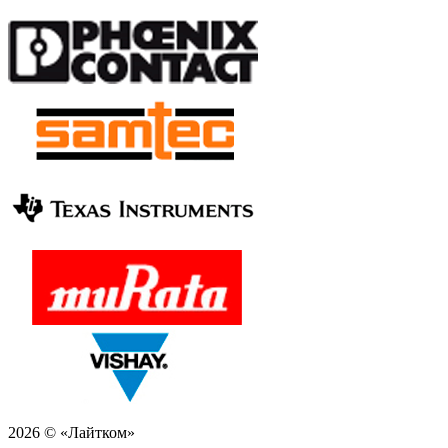
2026 © «Лайтком»