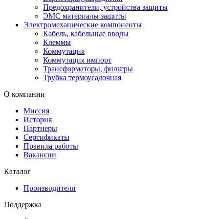
Предохранители, устройства защиты
ЭМС материалы защиты
Электромеханические компоненты
Кабель, кабельные вводы
Клеммы
Коммутация
Коммутация импорт
Трансформаторы, фильтры
Трубка термоусадочная
О компании
Миссия
История
Партнеры
Сертификаты
Правила работы
Вакансии
Каталог
Производители
Поддержка