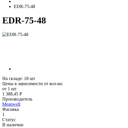
EDR-75-48
EDR-75-48
На складе:
18
шт
Цены в зависимости от кол-ва:
от 1 шт
1 388,45 Р
Производитель
Meanwell
Фасовка
1
Статус
В наличии