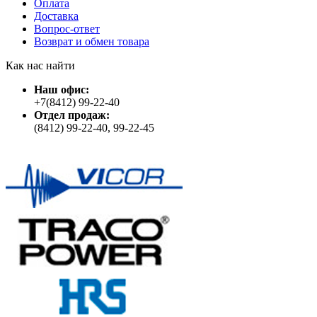
Оплата
Доставка
Вопрос-ответ
Возврат и обмен товара
Как нас найти
Наш офис:
+7(8412) 99-22-40
Отдел продаж:
(8412) 99-22-40, 99-22-45