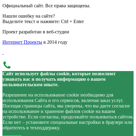
Официальный сайт. Все права защищены.
Нашли ошибку на сайте?
Выделите текст и нажмите: Ctrl + Enter
Проект разработан в веб-студии
Интернет Проекты
в 2014 году
Сайт использует файлы cookie, которые позволяют
узнавать вас и получать информацию о вашем
пользовательском опыте.
Разрешение на использование cookie необходимо для
использования Сайта и его сервисов, включая заказ услуг.
Посещая страницы сайта, мы уверены, что вы даете согласие
на использование и хранение файлов cookie на вашем
устройстве. Если согласны, продолжайте пользоваться сайтом.
Если нет – установите специальные настройки в браузере или
обратитесь в техподдержку.