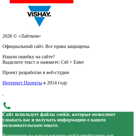
2026 © «Лайтком»
Официальный сайт. Все права защищены.
Нашли ошибку на сайте?
Выделите текст и нажмите: Ctrl + Enter
Проект разработан в веб-студии
Интернет Проекты
в 2014 году
Сайт использует файлы cookie, которые позволяют
узнавать вас и получать информацию о вашем
пользовательском опыте.
Разрешение на использование cookie необходимо для