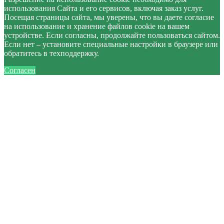
использования Сайта и его сервисов, включая заказ услуг.
Посещая страницы сайта, мы уверены, что вы даете согласие
на использование и хранение файлов cookie на вашем
устройстве. Если согласны, продолжайте пользоваться сайтом.
Если нет – установите специальные настройки в браузере или
обратитесь в техподдержку.
Согласен