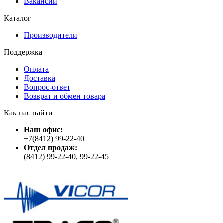
Вакансии
Каталог
Производители
Поддержка
Оплата
Доставка
Вопрос-ответ
Возврат и обмен товара
Как нас найти
Наш офис:
+7(8412) 99-22-40
Отдел продаж:
(8412) 99-22-40, 99-22-45