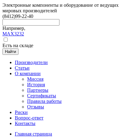
Электронные компоненты и оборудование от ведущих
мировых производителей
(8412)
99-22-40
Например,
MAX3232
Есть на складе
Найти
Производители
Статьи
О компании
Миссия
История
Партнеры
Сертификаты
Правила работы
Отзывы
Риски
Вопрос-ответ
Контакты
Главная страница