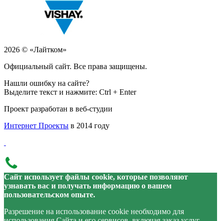
2026 © «Лайтком»
Официальный сайт. Все права защищены.
Нашли ошибку на сайте?
Выделите текст и нажмите: Ctrl + Enter
Проект разработан в веб-студии
Интернет Проекты
в 2014 году
Сайт использует файлы cookie, которые позволяют
узнавать вас и получать информацию о вашем
пользовательском опыте.
Разрешение на использование cookie необходимо для
использования Сайта и его сервисов, включая заказ услуг.