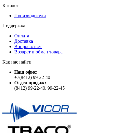
Каталог
Производители
Поддержка
Оплата
Доставка
Вопрос-ответ
Возврат и обмен товара
Как нас найти
Наш офис:
+7(8412) 99-22-40
Отдел продаж:
(8412) 99-22-40, 99-22-45