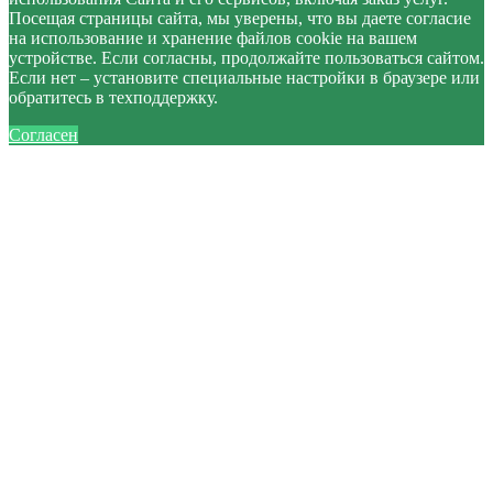
Посещая страницы сайта, мы уверены, что вы даете согласие
на использование и хранение файлов cookie на вашем
устройстве. Если согласны, продолжайте пользоваться сайтом.
Если нет – установите специальные настройки в браузере или
обратитесь в техподдержку.
Согласен