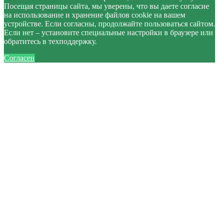
Посещая страницы сайта, мы уверены, что вы даете согласие
на использование и хранение файлов cookie на вашем
устройстве. Если согласны, продолжайте пользоваться сайтом.
Если нет – установите специальные настройки в браузере или
обратитесь в техподдержку.
Согласен