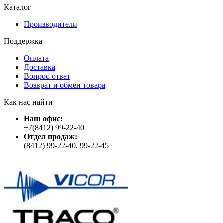
Каталог
Производители
Поддержка
Оплата
Доставка
Вопрос-ответ
Возврат и обмен товара
Как нас найти
Наш офис:
+7(8412) 99-22-40
Отдел продаж:
(8412) 99-22-40, 99-22-45