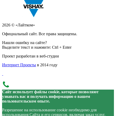
2026 © «Лайтком»
Официальный сайт. Все права защищены.
Нашли ошибку на сайте?
Выделите текст и нажмите: Ctrl + Enter
Проект разработан в веб-студии
Интернет Проекты
в 2014 году
Сайт использует файлы cookie, которые позволяют
узнавать вас и получать информацию о вашем
пользовательском опыте.
Разрешение на использование cookie необходимо для
использования Сайта и его сервисов, включая заказ услуг.