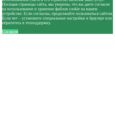
Посещая страницы сайта, мы уверены, что вы даете согласие
на использование и хранение файлов cookie на вашем
устройстве. Если согласны, продолжайте пользоваться сайтом.
Если нет – установите специальные настройки в браузере или
обратитесь в техподдержку.
Согласен