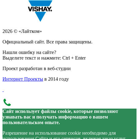
2026 © «Лайтком»
Официальный сайт. Все права защищены.
Нашли ошибку на сайте?
Выделите текст и нажмите: Ctrl + Enter
Проект разработан в веб-студии
Интернет Проекты
в 2014 году
Сайт использует файлы cookie, которые позволяют
узнавать вас и получать информацию о вашем
пользовательском опыте.
Разрешение на использование cookie необходимо для
использования Сайта и его сервисов, включая заказ услуг.