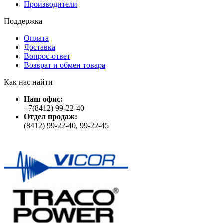
Производители
Поддержка
Оплата
Доставка
Вопрос-ответ
Возврат и обмен товара
Как нас найти
Наш офис:
+7(8412) 99-22-40
Отдел продаж:
(8412) 99-22-40, 99-22-45