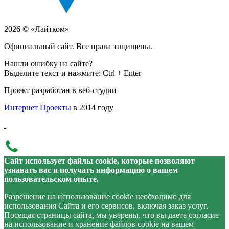
2026 © «Лайтком»
Официальный сайт. Все права защищены.
Нашли ошибку на сайте?
Выделите текст и нажмите: Ctrl + Enter
Проект разработан в веб-студии
Интернет Проекты
в 2014 году
Сайт использует файлы cookie, которые позволяют
узнавать вас и получать информацию о вашем
пользовательском опыте.
Разрешение на использование cookie необходимо для
использования Сайта и его сервисов, включая заказ услуг.
Посещая страницы сайта, мы уверены, что вы даете согласие
на использование и хранение файлов cookie на вашем