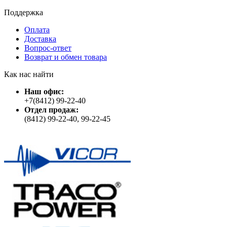
Поддержка
Оплата
Доставка
Вопрос-ответ
Возврат и обмен товара
Как нас найти
Наш офис:
+7(8412) 99-22-40
Отдел продаж:
(8412) 99-22-40, 99-22-45