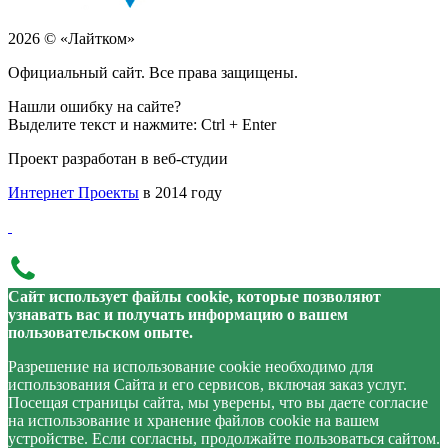
2026 © «Лайтком»
Официальный сайт. Все права защищены.
Нашли ошибку на сайте?
Выделите текст и нажмите: Ctrl + Enter
Проект разработан в веб-студии
Интернет Проекты
в 2014 году
Сайт использует файлы cookie, которые позволяют
узнавать вас и получать информацию о вашем
пользовательском опыте.
Разрешение на использование cookie необходимо для
использования Сайта и его сервисов, включая заказ услуг.
Посещая страницы сайта, мы уверены, что вы даете согласие
на использование и хранение файлов cookie на вашем
устройстве. Если согласны, продолжайте пользоваться сайтом.