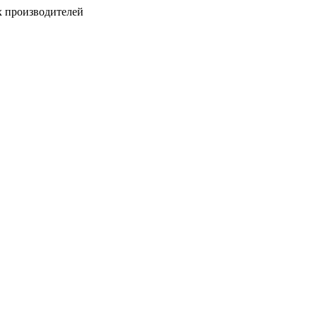
х производителей