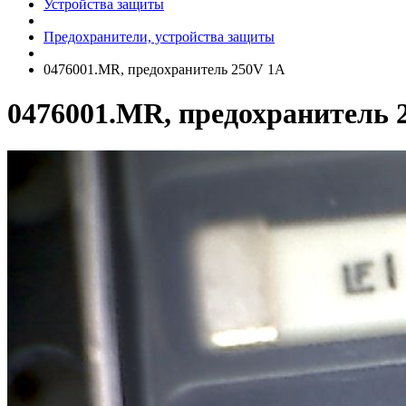
Устройства защиты
Предохранители, устройства защиты
0476001.MR, предохранитель 250V 1A
0476001.MR, предохранитель 