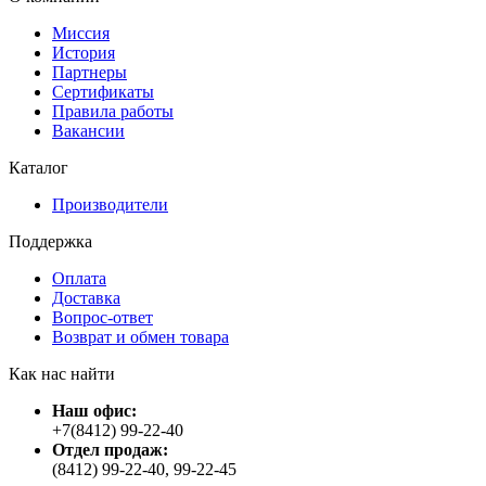
Миссия
История
Партнеры
Сертификаты
Правила работы
Вакансии
Каталог
Производители
Поддержка
Оплата
Доставка
Вопрос-ответ
Возврат и обмен товара
Как нас найти
Наш офис:
+7(8412) 99-22-40
Отдел продаж:
(8412) 99-22-40, 99-22-45