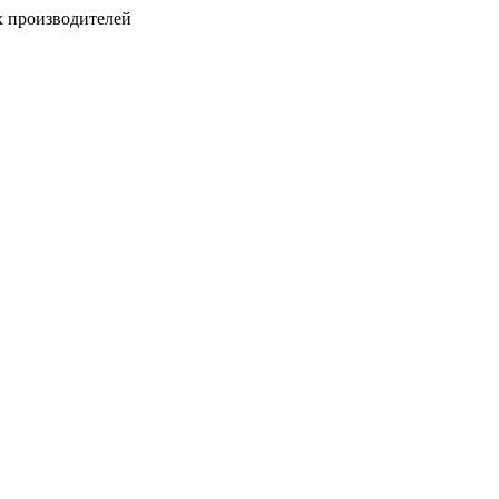
х производителей