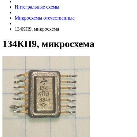
Интегральные схемы
Микросхемы отечественные
134КП9, микросхема
134КП9, микросхема