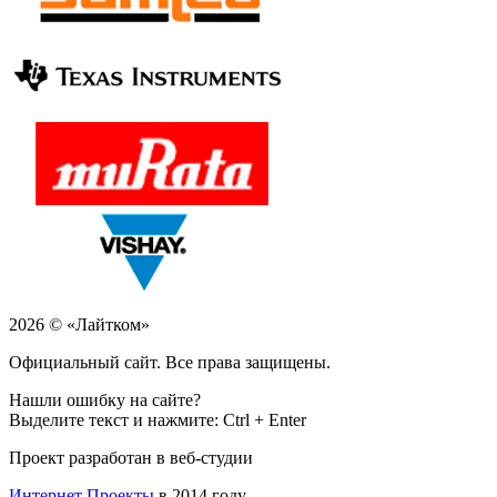
2026 © «Лайтком»
Официальный сайт. Все права защищены.
Нашли ошибку на сайте?
Выделите текст и нажмите: Ctrl + Enter
Проект разработан в веб-студии
Интернет Проекты
в 2014 году