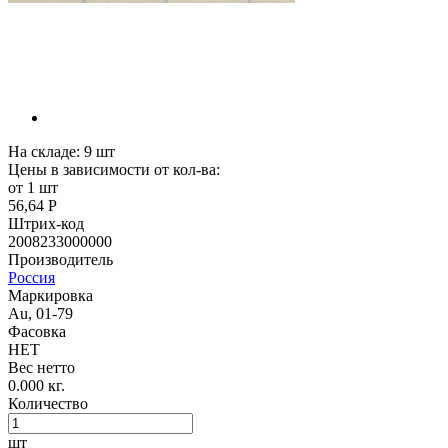
На складе:
9
шт
Цены в зависимости от кол-ва:
от 1 шт
56,64 Р
Штрих-код
2008233000000
Производитель
Россия
Маркировка
Au, 01-79
Фасовка
НЕТ
Вес нетто
0.000 кг.
Количество
шт