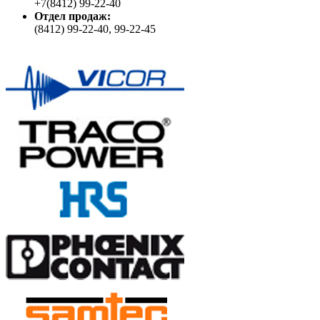
+7(8412) 99-22-40
Отдел продаж:
(8412) 99-22-40, 99-22-45