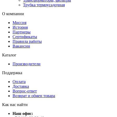
Трансформаторы, фильтры
Трубка термоусадочная
О компании
Миссия
История
Партнеры
Сертификаты
Правила работы
Вакансии
Каталог
Производители
Поддержка
Оплата
Доставка
Вопрос-ответ
Возврат и обмен товара
Как нас найти
Наш офис: