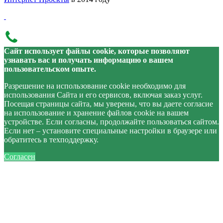
Сайт использует файлы cookie, которые позволяют
узнавать вас и получать информацию о вашем
пользовательском опыте.
Разрешение на использование cookie необходимо для
использования Сайта и его сервисов, включая заказ услуг.
Посещая страницы сайта, мы уверены, что вы даете согласие
на использование и хранение файлов cookie на вашем
устройстве. Если согласны, продолжайте пользоваться сайтом.
Если нет – установите специальные настройки в браузере или
обратитесь в техподдержку.
Согласен