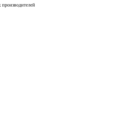
х производителей