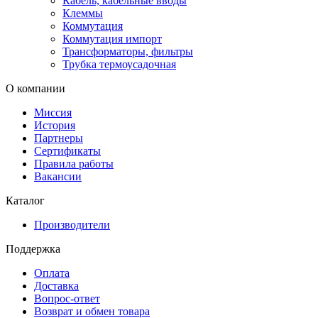
Кабель, кабельные вводы
Клеммы
Коммутация
Коммутация импорт
Трансформаторы, фильтры
Трубка термоусадочная
О компании
Миссия
История
Партнеры
Сертификаты
Правила работы
Вакансии
Каталог
Производители
Поддержка
Оплата
Доставка
Вопрос-ответ
Возврат и обмен товара