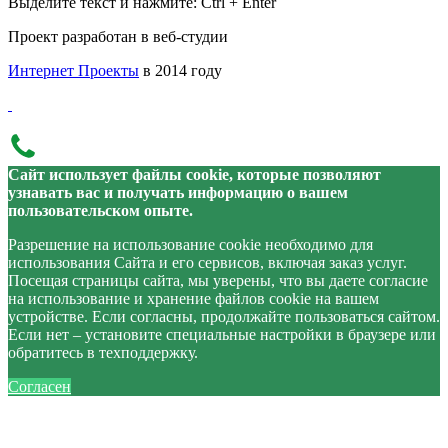
Выделите текст и нажмите: Ctrl + Enter
Проект разработан в веб-студии
Интернет Проекты
в 2014 году
Сайт использует файлы cookie, которые позволяют
узнавать вас и получать информацию о вашем
пользовательском опыте.
Разрешение на использование cookie необходимо для
использования Сайта и его сервисов, включая заказ услуг.
Посещая страницы сайта, мы уверены, что вы даете согласие
на использование и хранение файлов cookie на вашем
устройстве. Если согласны, продолжайте пользоваться сайтом.
Если нет – установите специальные настройки в браузере или
обратитесь в техподдержку.
Согласен