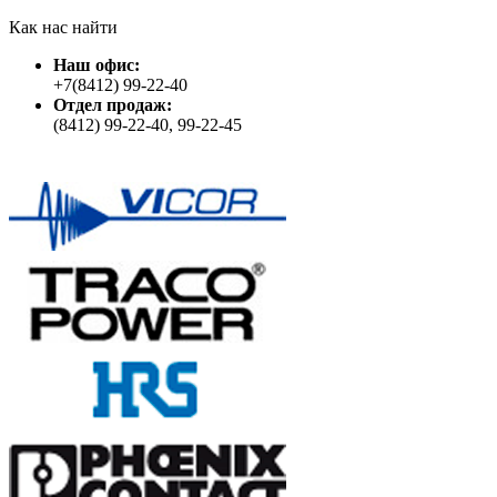
Как нас найти
Наш офис:
+7(8412) 99-22-40
Отдел продаж:
(8412) 99-22-40, 99-22-45