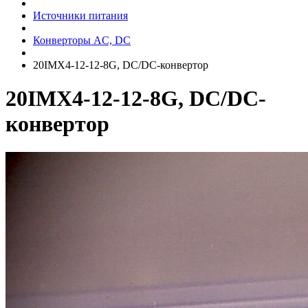
Источники питания
Конверторы AC, DC
20IMX4-12-12-8G, DC/DC-конвертор
20IMX4-12-12-8G, DC/DC-
конвертор