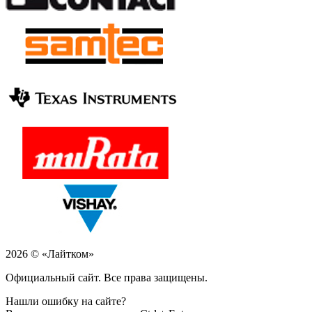
2026 © «Лайтком»
Официальный сайт. Все права защищены.
Нашли ошибку на сайте?