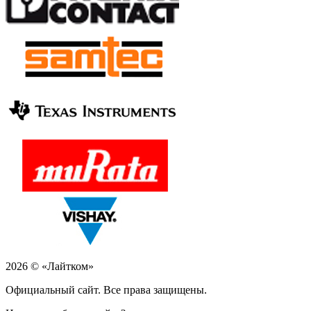
2026 © «Лайтком»
Официальный сайт. Все права защищены.