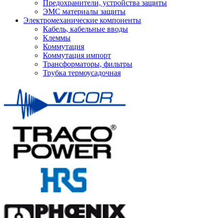
Предохранители, устройства защиты
ЭМС материалы защиты
Электромеханические компоненты
Кабель, кабельные вводы
Клеммы
Коммутация
Коммутация импорт
Трансформаторы, фильтры
Трубка термоусадочная