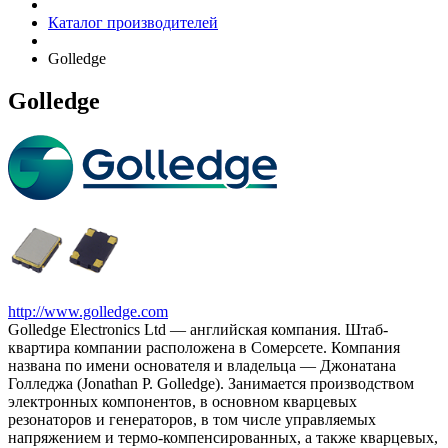
Каталог производителей
Golledge
Golledge
http://www.golledge.com
Golledge Electronics Ltd — английская компания. Штаб-
квартира компании расположена в Сомерсете. Компания
названа по имени основателя и владельца — Джонатана
Голледжа (Jonathan P. Golledge). Занимается производством
электронных компонентов, в основном кварцевых
резонаторов и генераторов, в том числе управляемых
напряжением и термо-компенсированных, а также кварцевых,