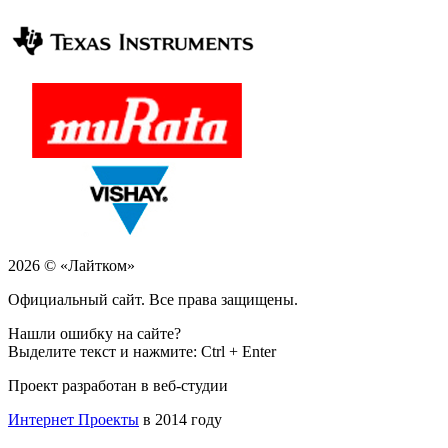
2026 © «Лайтком»
Официальный сайт. Все права защищены.
Нашли ошибку на сайте?
Выделите текст и нажмите: Ctrl + Enter
Проект разработан в веб-студии
Интернет Проекты
в 2014 году