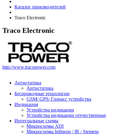
Каталог производителей
Traco Electronic
Traco Electronic
http://www.tracopower.com
Антистатика
Антистатика
Беспроводные технологии
GSM/ GPS/ Глонасс устройства
Индикация
Устройства индикации
Устройства индикации отечественные
Интегральные схемы
Микросхемы ADI
Микросхемы Infineon / IR / Siemens