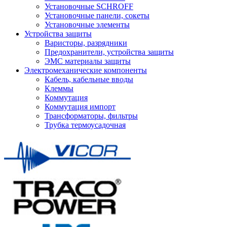
Установочные SCHROFF
Установочные панели, сокеты
Установочные элементы
Устройства защиты
Варисторы, разрядники
Предохранители, устройства защиты
ЭМС материалы защиты
Электромеханические компоненты
Кабель, кабельные вводы
Клеммы
Коммутация
Коммутация импорт
Трансформаторы, фильтры
Трубка термоусадочная