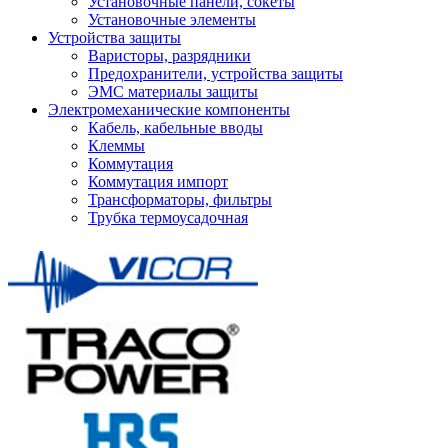
Установочные панели, сокеты
Установочные элементы
Устройства защиты
Варисторы, разрядники
Предохранители, устройства защиты
ЭМС материалы защиты
Электромеханические компоненты
Кабель, кабельные вводы
Клеммы
Коммутация
Коммутация импорт
Трансформаторы, фильтры
Трубка термоусадочная