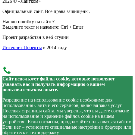
2026 © «Лайтком»
Официальный сайт. Все права защищены.
Нашли ошибку на сайте?
Выделите текст и нажмите: Ctrl + Enter
Проект разработан в веб-студии
Интернет Проекты
в 2014 году
Сайт использует файлы cookie, которые позволяют
узнавать вас и получать информацию о вашем
пользовательском опыте.
Разрешение на использование cookie необходимо для
использования Сайта и его сервисов, включая заказ услуг.
Посещая страницы сайта, мы уверены, что вы даете согласие
на использование и хранение файлов cookie на вашем
устройстве. Если согласны, продолжайте пользоваться сайтом.
Если нет – установите специальные настройки в браузере или
обратитесь в техподдержку.