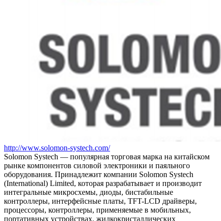
http://www.solomon-systech.com/
Solomon Systech — популярная торговая марка на китайском
рынке компонентов силовой электроники и паяльного
оборудования. Принадлежит компании Solomon Systech
(International) Limited, которая разрабатывает и производит
интегральные микросхемы, диоды, бистабильные
контроллеры, интерфейсные платы, TFT-LCD драйверы,
процессоры, контроллеры, применяемые в мобильных,
портативных устройствах, жидкокристаллических