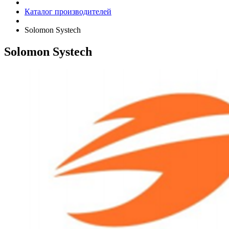
Каталог производителей
Solomon Systech
Solomon Systech