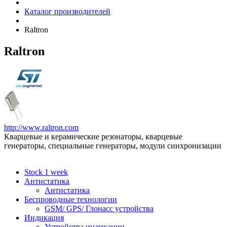
Каталог производителей
Raltron
Raltron
http://www.raltron.com
Кварцевые и керамические резонаторы, кварцевые
генераторы, специальные генераторы, модули синхронизации
Stock 1 week
Антистатика
Антистатика
Беспроводные технологии
GSM/ GPS/ Глонасс устройства
Индикация
Устройства индикации