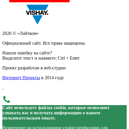
2026 © «Лайтком»
Официальный сайт. Все права защищены.
Нашли ошибку на сайте?
Выделите текст и нажмите: Ctrl + Enter
Проект разработан в веб-студии
Интернет Проекты
в 2014 году
Сайт использует файлы cookie, которые позволяют
узнавать вас и получать информацию о вашем
пользовательском опыте.
Разрешение на использование cookie необходимо для