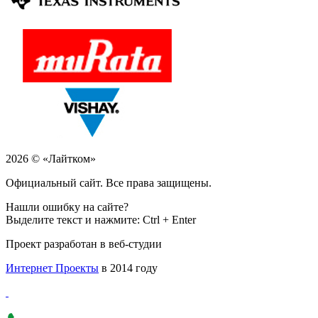
2026 © «Лайтком»
Официальный сайт. Все права защищены.
Нашли ошибку на сайте?
Выделите текст и нажмите: Ctrl + Enter
Проект разработан в веб-студии
Интернет Проекты
в 2014 году