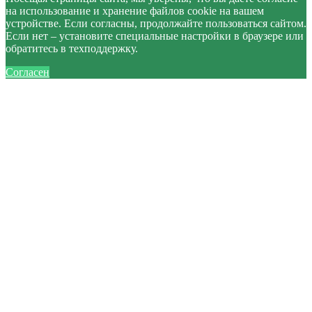
на использование и хранение файлов cookie на вашем
устройстве. Если согласны, продолжайте пользоваться сайтом.
Если нет – установите специальные настройки в браузере или
обратитесь в техподдержку.
Согласен