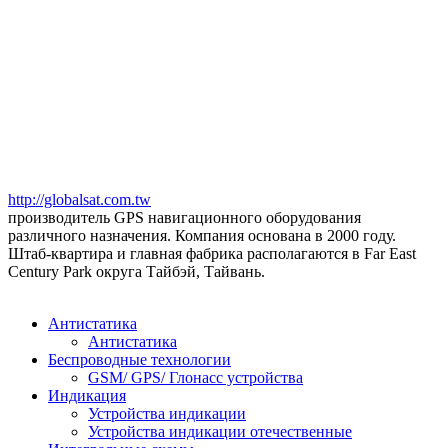
http://globalsat.com.tw
производитель GPS навигационного оборудования
различного назначения. Компания основана в 2000 году.
Штаб-квартира и главная фабрика располагаются в Far East
Century Park округа Тайбэй, Тайвань.
Антистатика
Антистатика
Беспроводные технологии
GSM/ GPS/ Глонасс устройства
Индикация
Устройства индикации
Устройства индикации отечественные