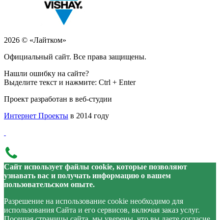
2026 © «Лайтком»
Официальный сайт. Все права защищены.
Нашли ошибку на сайте?
Выделите текст и нажмите: Ctrl + Enter
Проект разработан в веб-студии
Интернет Проекты
в 2014 году
Сайт использует файлы cookie, которые позволяют
узнавать вас и получать информацию о вашем
пользовательском опыте.
Разрешение на использование cookie необходимо для
использования Сайта и его сервисов, включая заказ услуг.
Посещая страницы сайта, мы уверены, что вы даете согласие