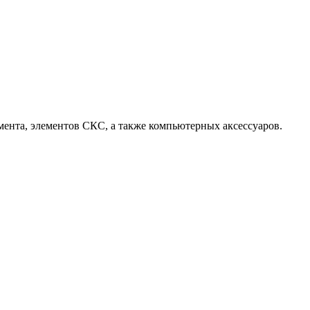
ента, элементов СКС, а также компьютерных аксессуаров.