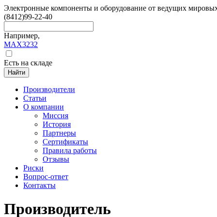
Электронные компоненты и оборудование от ведущих мировы
(8412)
99-22-40
Например,
MAX3232
Есть на складе
Найти
Производители
Статьи
О компании
Миссия
История
Партнеры
Сертификаты
Правила работы
Отзывы
Риски
Вопрос-ответ
Контакты
Производитель