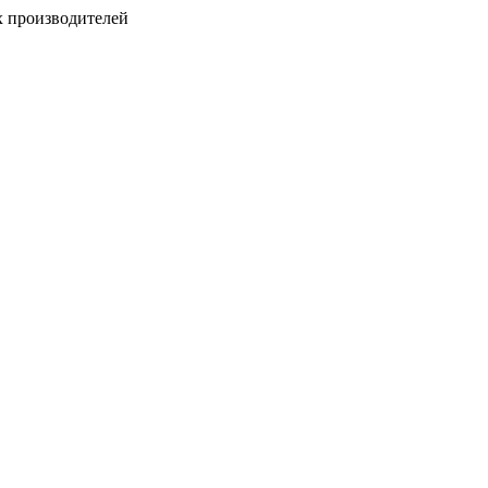
х производителей