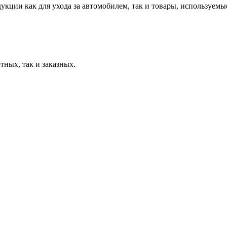
ции как для ухода за автомобилем, так и товары, используемые
тных, так и заказных.