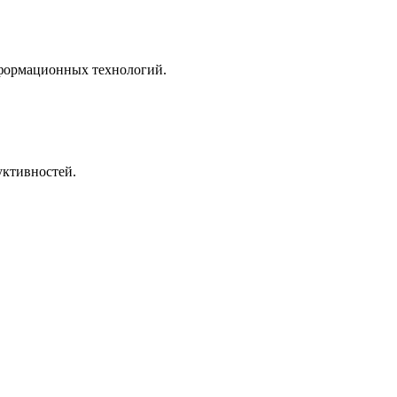
нформационных технологий.
ктивностей.