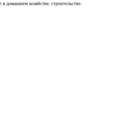
 в домашнем хозяйстве, строительстве.