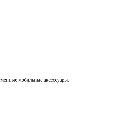
еменные мобильные аксессуары.