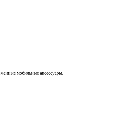
еменные мобильные аксессуары.