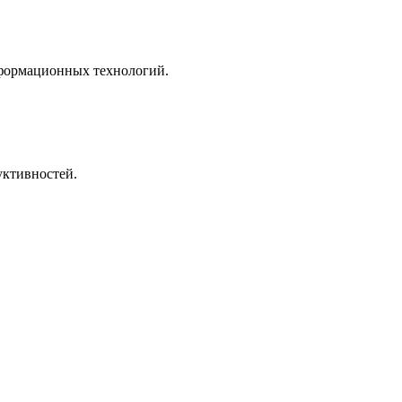
нформационных технологий.
ктивностей.