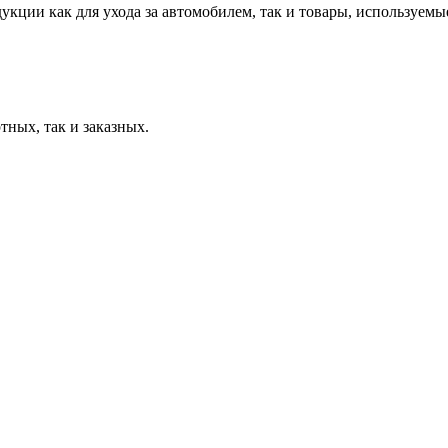
ции как для ухода за автомобилем, так и товары, используемые
тных, так и заказных.