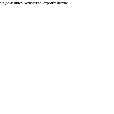
 в домашнем хозяйстве, строительстве.