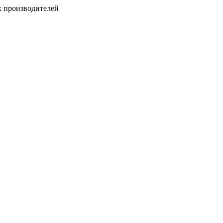
х производителей