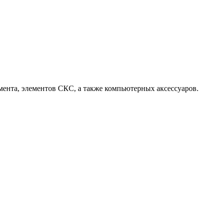
ента, элементов СКС, а также компьютерных аксессуаров.