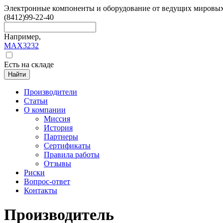
Электронные компоненты и оборудование от ведущих мировы
(8412)
99-22-40
Например,
MAX3232
Есть на складе
Найти
Производители
Статьи
О компании
Миссия
История
Партнеры
Сертификаты
Правила работы
Отзывы
Риски
Вопрос-ответ
Контакты
Производитель