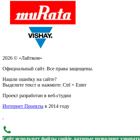
2026 © «Лайтком»
Официальный сайт. Все права защищены.
Нашли ошибку на сайте?
Выделите текст и нажмите: Ctrl + Enter
Проект разработан в веб-студии
Интернет Проекты
в 2014 году
Сайт использует файлы cookie, которые позволяют узнават