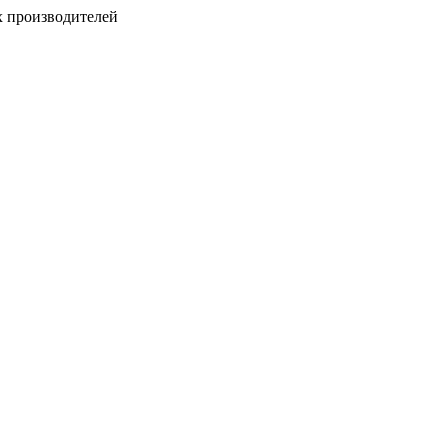
х производителей