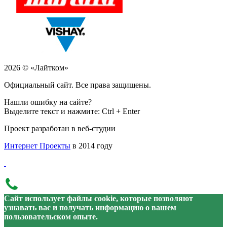
2026 © «Лайтком»
Официальный сайт. Все права защищены.
Нашли ошибку на сайте?
Выделите текст и нажмите: Ctrl + Enter
Проект разработан в веб-студии
Интернет Проекты
в 2014 году
Сайт использует файлы cookie, которые позволяют
узнавать вас и получать информацию о вашем
пользовательском опыте.