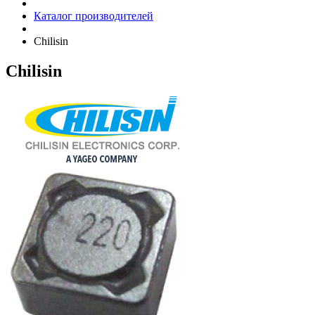
Каталог производителей
Chilisin
Chilisin