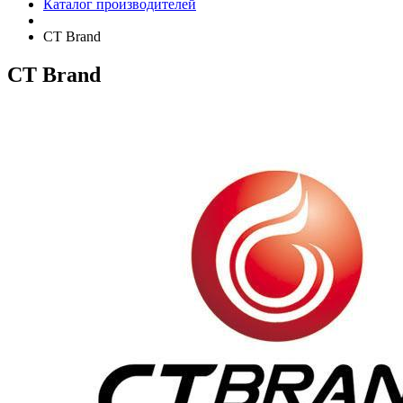
Каталог производителей
CT Brand
CT Brand