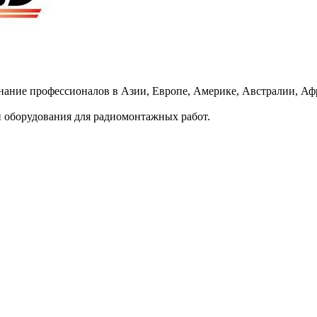
ие профессионалов в Азии, Европе, Америке, Австралии, Афри
 оборудования для радиомонтажных работ.