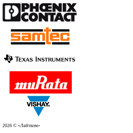
2026 © «Лайтком»