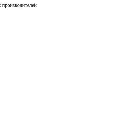
х производителей