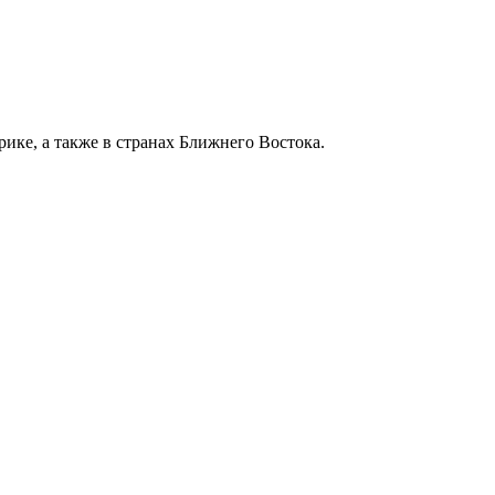
ке, а также в странах Ближнего Востока.