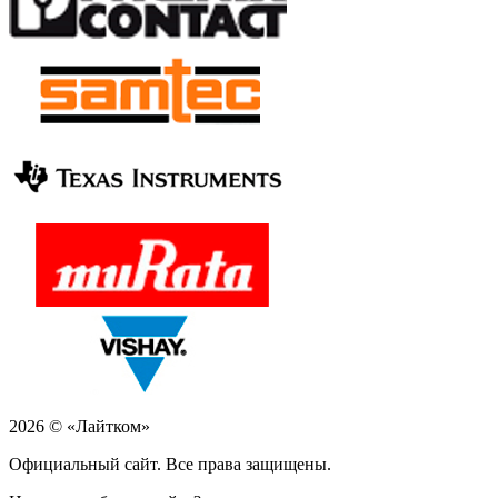
2026 © «Лайтком»
Официальный сайт. Все права защищены.