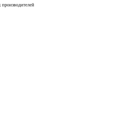
х производителей