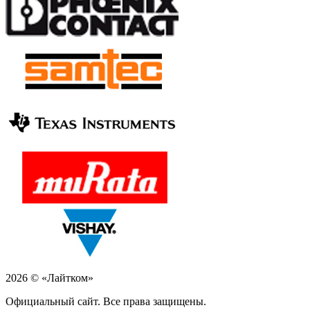
2026 © «Лайтком»
Официальный сайт. Все права защищены.