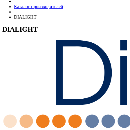
Каталог производителей
DIALIGHT
DIALIGHT