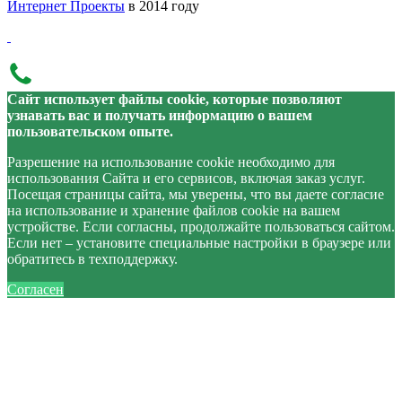
Интернет Проекты
в 2014 году
Сайт использует файлы cookie, которые позволяют
узнавать вас и получать информацию о вашем
пользовательском опыте.
Разрешение на использование cookie необходимо для
использования Сайта и его сервисов, включая заказ услуг.
Посещая страницы сайта, мы уверены, что вы даете согласие
на использование и хранение файлов cookie на вашем
устройстве. Если согласны, продолжайте пользоваться сайтом.
Если нет – установите специальные настройки в браузере или
обратитесь в техподдержку.
Согласен