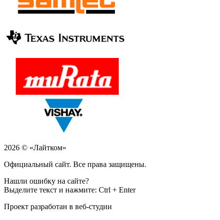
2026 © «Лайтком»
Официальный сайт. Все права защищены.
Нашли ошибку на сайте?
Выделите текст и нажмите: Ctrl + Enter
Проект разработан в веб-студии