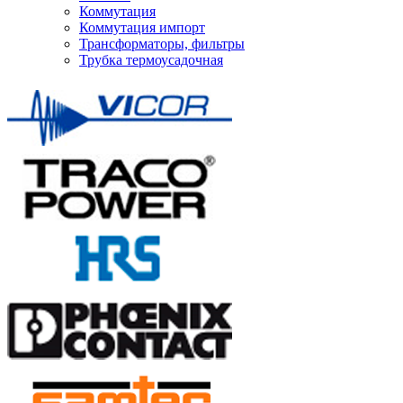
Коммутация
Коммутация импорт
Трансформаторы, фильтры
Трубка термоусадочная