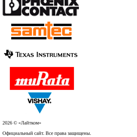
2026 © «Лайтком»
Официальный сайт. Все права защищены.